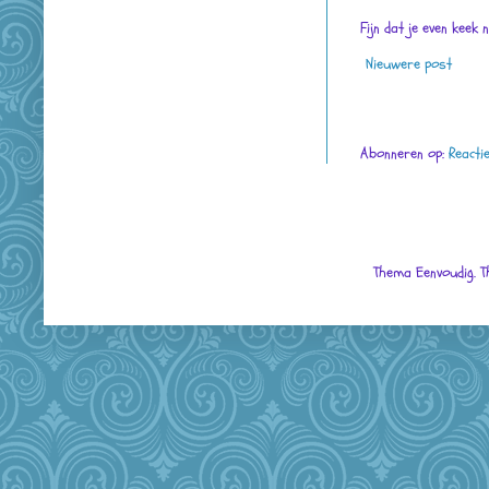
Fijn dat je even keek 
Nieuwere post
Abonneren op:
Reacti
Thema Eenvoudig. 