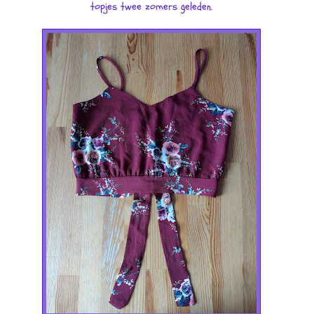
topjes twee zomers geleden.